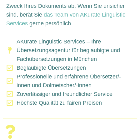
Zweck Ihres Dokuments ab. Wenn Sie unsicher
sind, berät Sie
das Team von AKurate Linguistic
Services
gerne persönlich.
AKurate Linguistic Services – Ihre
Übersetzungsagentur für beglaubigte und
Fachübersetzungen in München
Beglaubigte Übersetzungen
Professionelle und erfahrene Übersetzer/-
innen und Dolmetscher/-innen
Zuverlässiger und freundlicher Service
Höchste Qualität zu fairen Preisen