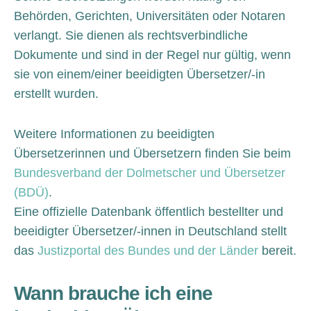
Behörden, Gerichten, Universitäten oder Notaren
verlangt. Sie dienen als rechtsverbindliche
Dokumente und sind in der Regel nur gültig, wenn
sie von einem/einer beeidigten Übersetzer/-in
erstellt wurden.
Weitere Informationen zu beeidigten
Übersetzerinnen und Übersetzern finden Sie beim
Bundesverband der Dolmetscher und Übersetzer
(BDÜ)
.
Eine offizielle Datenbank öffentlich bestellter und
beeidigter Übersetzer/-innen in Deutschland stellt
das
Justizportal des Bundes und der Länder
bereit.
Wann brauche ich eine