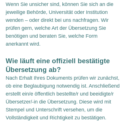
Wenn Sie unsicher sind, können Sie sich an die
jeweilige Behörde, Universität oder Institution
wenden – oder direkt bei uns nachfragen. Wir
prüfen gern, welche Art der Übersetzung Sie
benötigen und beraten Sie, welche Form
anerkannt wird.
Wie läuft eine offiziell bestätigte
Übersetzung ab?
Nach Erhalt Ihres Dokuments prüfen wir zunächst,
ob eine Beglaubigung notwendig ist. Anschließend
erstellt ein/e öffentlich bestellte/r und beeidigte/r
Übersetzer/-in die Übersetzung. Diese wird mit
Stempel und Unterschrift versehen, um die
Vollständigkeit und Richtigkeit zu bestätigen.