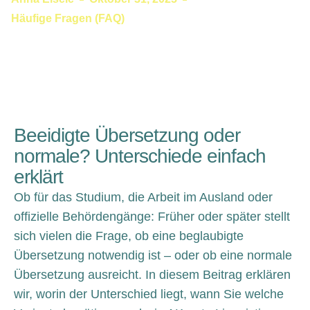
Häufige Fragen (FAQ)
Beeidigte Übersetzung oder
normale? Unterschiede einfach
erklärt
Ob für das Studium, die Arbeit im Ausland oder
offizielle Behördengänge: Früher oder später stellt
sich vielen die Frage, ob eine beglaubigte
Übersetzung notwendig ist – oder ob eine normale
Übersetzung ausreicht. In diesem Beitrag erklären
wir, worin der Unterschied liegt, wann Sie welche