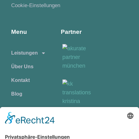
Cookie-Einstellungen
Menu
Partner
Leistungen
Über Uns
Kontakt
Blog
Anna Eisele
Website