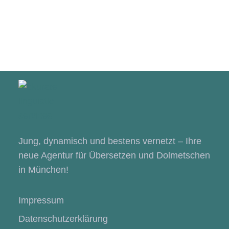
Jung, dynamisch und bestens vernetzt – Ihre
neue Agentur für Übersetzen und Dolmetschen
in München!
Impressum
Datenschutzerklärung