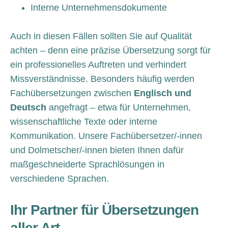
Interne Unternehmensdokumente
Auch in diesen Fällen sollten Sie auf Qualität
achten – denn eine präzise Übersetzung sorgt für
ein professionelles Auftreten und verhindert
Missverständnisse. Besonders häufig werden
Fachübersetzungen zwischen
Englisch und
Deutsch
angefragt – etwa für Unternehmen,
wissenschaftliche Texte oder interne
Kommunikation. Unsere Fachübersetzer/-innen
und Dolmetscher/-innen bieten Ihnen dafür
maßgeschneiderte Sprachlösungen in
verschiedene Sprachen.
Ihr Partner für Übersetzungen
aller Art