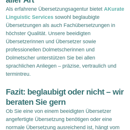
Als erfahrene Übersetzungsagentur bietet
AKurate
Linguistic Services
sowohl beglaubigte
Übersetzungen als auch Fachübersetzungen in
höchster Qualität. Unsere beeidigten
Übersetzerinnen und Übersetzer sowie
professionellen Dolmetscherinnen und
Dolmetscher unterstützen Sie bei allen
sprachlichen Anliegen – präzise, vertraulich und
termintreu.
Fazit: beglaubigt oder nicht – wir
beraten Sie gern
Ob Sie eine von einem beeidigten Übersetzer
angefertigte Übersetzung benötigen oder eine
normale Übersetzung ausreichend ist, hängt vom