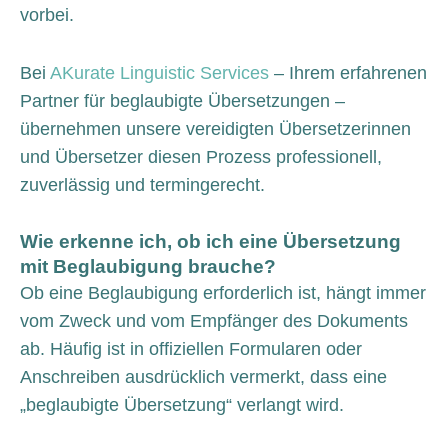
vorbei.
Bei
AKurate Linguistic Services
– Ihrem erfahrenen
Partner für beglaubigte Übersetzungen –
übernehmen unsere vereidigten Übersetzerinnen
und Übersetzer diesen Prozess professionell,
zuverlässig und termingerecht.
Wie erkenne ich, ob ich eine Übersetzung
mit Beglaubigung brauche?
Ob eine Beglaubigung erforderlich ist, hängt immer
vom Zweck und vom Empfänger des Dokuments
ab. Häufig ist in offiziellen Formularen oder
Anschreiben ausdrücklich vermerkt, dass eine
„beglaubigte Übersetzung“ verlangt wird.