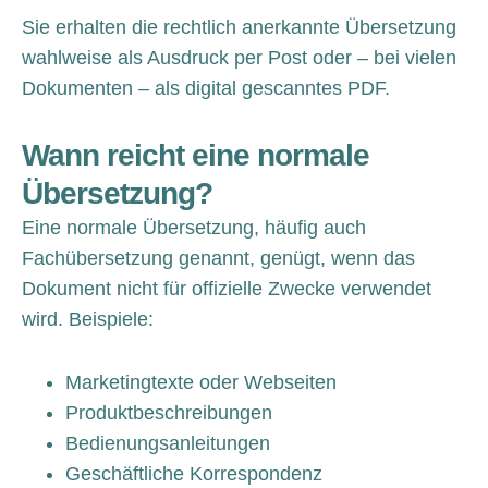
Sie erhalten die rechtlich anerkannte Übersetzung
wahlweise als Ausdruck per Post oder – bei vielen
Dokumenten – als digital gescanntes PDF.
Wann reicht eine normale
Übersetzung?
Eine normale Übersetzung, häufig auch
Fachübersetzung genannt, genügt, wenn das
Dokument nicht für offizielle Zwecke verwendet
wird. Beispiele:
Marketingtexte oder Webseiten
Produktbeschreibungen
Bedienungsanleitungen
Geschäftliche Korrespondenz