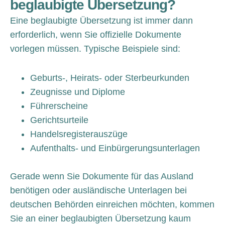
beglaubigte Übersetzung?
Eine beglaubigte Übersetzung ist immer dann
erforderlich, wenn Sie offizielle Dokumente
vorlegen müssen. Typische Beispiele sind:
Geburts-, Heirats- oder Sterbeurkunden
Zeugnisse und Diplome
Führerscheine
Gerichtsurteile
Handelsregisterauszüge
Aufenthalts- und Einbürgerungsunterlagen
Gerade wenn Sie Dokumente für das Ausland
benötigen oder ausländische Unterlagen bei
deutschen Behörden einreichen möchten, kommen
Sie an einer beglaubigten Übersetzung kaum