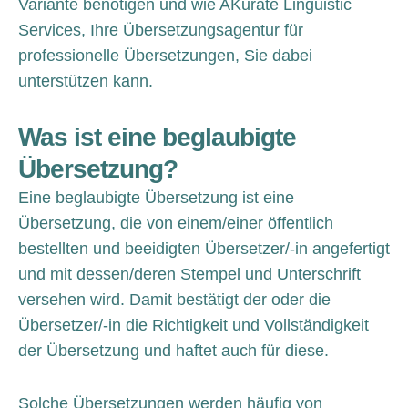
Variante benötigen und wie AKurate Linguistic
Services, Ihre Übersetzungsagentur für
professionelle Übersetzungen, Sie dabei
unterstützen kann.
Was ist eine beglaubigte
Übersetzung?
Eine beglaubigte Übersetzung ist eine
Übersetzung, die von einem/einer öffentlich
bestellten und beeidigten Übersetzer/-in angefertigt
und mit dessen/deren Stempel und Unterschrift
versehen wird. Damit bestätigt der oder die
Übersetzer/-in die Richtigkeit und Vollständigkeit
der Übersetzung und haftet auch für diese.
Solche Übersetzungen werden häufig von