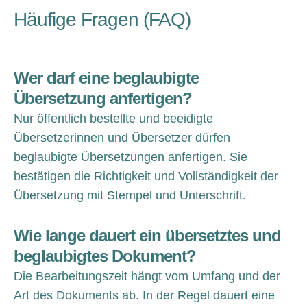
Häufige Fragen (FAQ)
Wer darf eine beglaubigte
Übersetzung anfertigen?
Nur öffentlich bestellte und beeidigte
Übersetzerinnen und Übersetzer dürfen
beglaubigte Übersetzungen anfertigen. Sie
bestätigen die Richtigkeit und Vollständigkeit der
Übersetzung mit Stempel und Unterschrift.
Wie lange dauert ein übersetztes und
beglaubigtes Dokument?
Die Bearbeitungszeit hängt vom Umfang und der
Art des Dokuments ab. In der Regel dauert eine