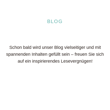
BLOG
Schon bald wird unser Blog vielseitiger und mit
spannenden Inhalten gefüllt sein – freuen Sie sich
auf ein inspirierendes Lesevergnügen!