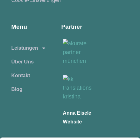
Cookie-Einstellungen
Menu
Partner
Leistungen
Über Uns
Kontakt
Blog
Anna Eisele
Website