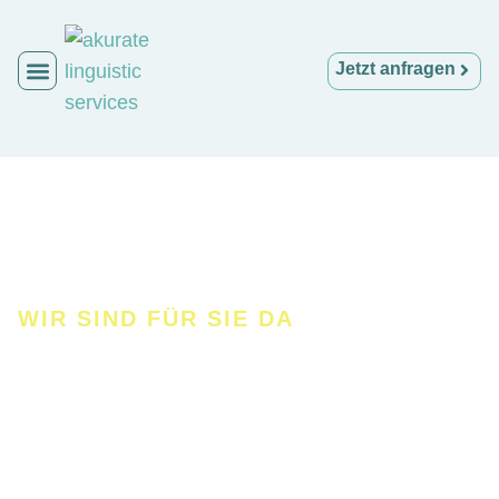
Jetzt anfragen
WIR SIND FÜR SIE DA
Kontakt