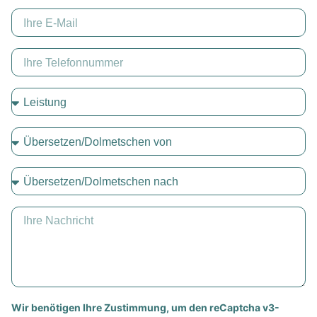
Wir benötigen Ihre Zustimmung, um den reCaptcha v3-