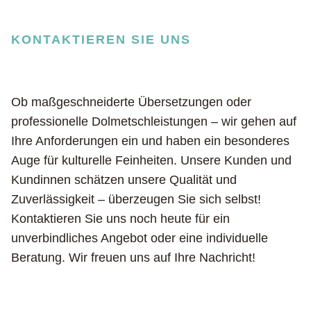
KONTAKTIEREN SIE UNS
Ob maßgeschneiderte Übersetzungen oder
professionelle Dolmetschleistungen – wir gehen auf
Ihre Anforderungen ein und haben ein besonderes
Auge für kulturelle Feinheiten. Unsere Kunden und
Kundinnen schätzen unsere Qualität und
Zuverlässigkeit – überzeugen Sie sich selbst!
Kontaktieren Sie uns noch heute für ein
unverbindliches Angebot oder eine individuelle
Beratung. Wir freuen uns auf Ihre Nachricht!