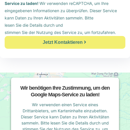
Service zu laden!
Wir verwenden reCAPTCHA, um Ihre
eingegebenen Informationen zu überprüfen. Dieser Service
kann Daten zu Ihren Aktivitäten sammeln. Bitte
lesen Sie die Details durch
und
stimmen Sie der Nutzung des Service zu
, um fortzufahren.
Jetzt Kontaktieren
Wir benötigen Ihre Zustimmung, um den
Google Maps-Service zu laden!
Wir verwenden einen Service eines
Drittanbieters, um Karteninhalte einzubetten.
Dieser Service kann Daten zu Ihren Aktivitäten
sammeln. Bitte lesen Sie die Details durch und
stimmen Sie der Nutzung des Service zu, um