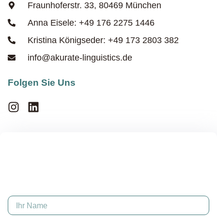
Fraunhoferstr. 33, 80469 München
Anna Eisele: +49 176 2275 1446
Kristina Königseder: +49 173 2803 382
info@akurate-linguistics.de
Folgen Sie Uns