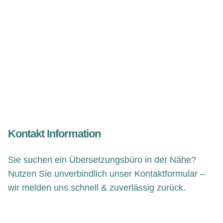
Kontakt Information
Sie suchen ein Übersetzungsbüro in der Nähe?
Nutzen Sie unverbindlich unser Kontaktformular –
wir melden uns schnell & zuverlässig zurück.